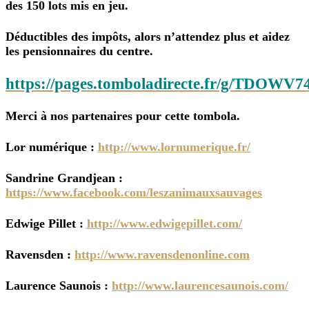
des 150 lots mis en jeu.
Déductibles des impôts, alors n’attendez plus et aidez
les pensionnaires du centre.
https://pages.tomboladirecte.fr/g/TDOWV7
Merci à nos partenaires pour cette tombola.
Lor numérique :
http://www.lornumerique.fr/
Sandrine Grandjean :
https://www.facebook.com/leszanimauxsauvages
Edwige Pillet :
http://www.edwigepillet.com/
Ravensden :
http://www.ravensdenonline.com
Laurence Saunois :
http://www.laurencesaunois.com/