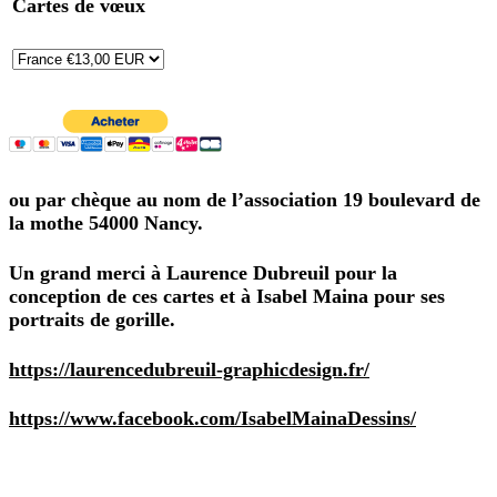
Cartes de vœux
ou par chèque au nom de l’association 19 boulevard de
la mothe 54000 Nancy.
Un grand merci à Laurence Dubreuil pour la
conception de ces cartes et à Isabel Maina pour ses
portraits de gorille.
https://laurencedubreuil-graphicdesign.fr/
https://www.facebook.com/IsabelMainaDessins/