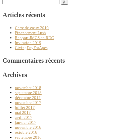
for:
Articles récents
Carte de vœux 2019
Financement Lush
Rapport JMGS en RDC
Invitation 2019
GivingDayForApes
Commentaires récents
Archives
novembre 2018
septembre 2018
décembre 2017
novembre 2017
juillet 2017
mai 2017
avril 2017
janvier 2017
novembre 2016
octobre 2016
septembre 2016