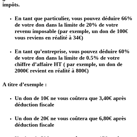
impôts.
En tant que particulier, vous pouvez déduire 66%
de votre don dans la limite de 20% de votre
revenu imposable (par exemple, un don de 100€
vous reviens en réalité à 34€)
En tant qu’entreprise, vous pouvez déduire 60%
de votre don dans la limite de 0.5% de votre
chiffre d’affaire HT ( par exemple, un don de
2000€ revient en réalité à 800€)
A titre d’exemple :
Un don de 10€ ne vous coûtera que 3,40€ après
déduction fiscale
Un don de 20€ ne vous coûtera que 6,80€ après
déduction fiscale