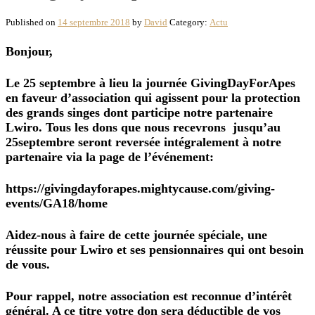
Published on
14 septembre 2018
by
David
Category:
Actu
Bonjour,
Le 25 septembre à lieu la journée GivingDayForApes
en faveur d’association qui agissent pour la protection
des grands singes dont participe notre partenaire
Lwiro. Tous les dons que nous recevrons jusqu’au
25septembre seront reversée intégralement à notre
partenaire via la page de l’événement:
https://givingdayforapes.mightycause.com/giving-
events/GA18/home
Aidez-nous à faire de cette journée spéciale, une
réussite pour Lwiro et ses pensionnaires qui ont besoin
de vous.
Pour rappel, notre association est reconnue d’intérêt
général. A ce titre votre don sera déductible de vos