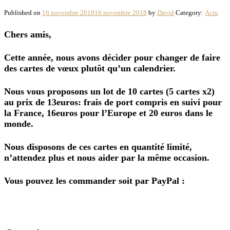
Published on
16 novembre 2018
16 novembre 2018
by
David
Category:
Actu
Chers amis,
Cette année, nous avons décider pour changer de faire
des cartes de vœux plutôt qu’un calendrier.
Nous vous proposons un lot de 10 cartes (5 cartes x2)
au prix de 13euros: frais de port compris en suivi pour
la France, 16euros pour l’Europe et 20 euros dans le
monde.
Nous disposons de ces cartes en quantité limité,
n’attendez plus et nous aider par la même occasion.
Vous pouvez les commander soit par PayPal :