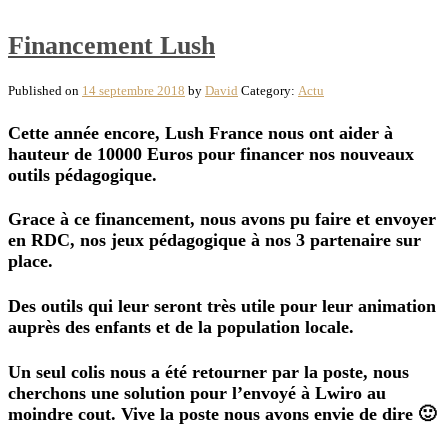
Financement Lush
Published on
14 septembre 2018
by
David
Category:
Actu
Cette année encore, Lush France nous ont aider à
hauteur de 10000 Euros pour financer nos nouveaux
outils pédagogique.
Grace à ce financement, nous avons pu faire et envoyer
en RDC, nos jeux pédagogique à nos 3 partenaire sur
place.
Des outils qui leur seront très utile pour leur animation
auprès des enfants et de la population locale.
Un seul colis nous a été retourner par la poste, nous
cherchons une solution pour l’envoyé à Lwiro au
moindre cout. Vive la poste nous avons envie de dire 🙂