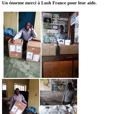
Un énorme merci à Lush France pour leur aide.