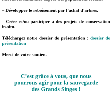
– Développer le reboisement par l’achat d’arbres.
– Créer et/ou participer à des projets de conservation
in-situ.
Téléchargez notre dossier de présentation :
dossier de
présentation
Merci de votre soutien.
C’est grâce à vous, que nous
pourrons agir pour la sauvegarde
des Grands Singes !