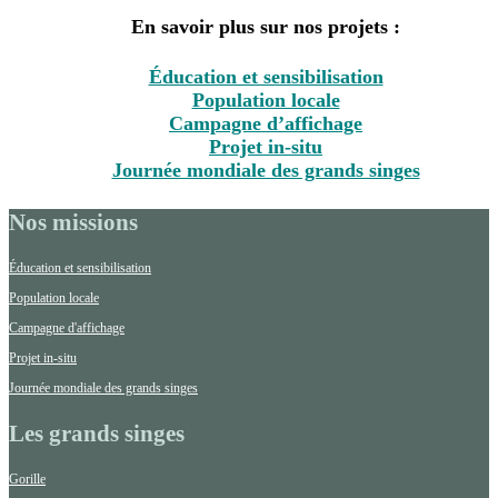
En savoir plus sur nos projets :
Éducation et sensibilisation
Population locale
Campagne d’affichage
Projet in-situ
Journée mondiale des grands singes
Nos missions
Éducation et sensibilisation
Population locale
Campagne d'affichage
Projet in-situ
Journée mondiale des grands singes
Les grands singes
Gorille