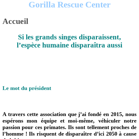
Gorilla Rescue Center
Accueil
Si les grands singes disparaissent,
l’espèce humaine disparaîtra aussi
Le mot du président
A travers cette association que j’ai fondé en 2015,
nous
espérons mon équipe et moi-même,
véhiculer notre
passion pour ces primates. Ils sont tellement proches de
l’homme ! Ils risquent de disparaître d’ici 2050 à cause