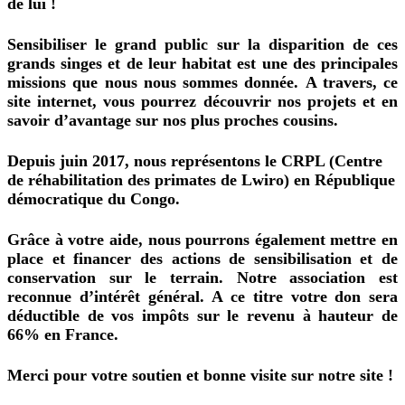
de
lui !
Sensibiliser le grand public sur la disparition de ces
grands singes et de leur habitat est une des principales
missions
que nous nous sommes donnée.
A travers, ce
site internet, vous pourrez découvrir nos projets et en
savoir
d’avantage
sur nos plus proches cousins.
Depuis juin 2017, nous représentons le CRPL (Centre
de réhabilitation des primates de Lwiro) en République
démocratique du Congo.
Grâce à votre aide, nous pourrons également mettre en
place et financer des actions de sensibilisation et de
conservation sur le terrain. Notre association est
reconnue d’intérêt général. A ce titre votre don sera
déductible de vos impôts sur le revenu à hauteur de
66% en France.
Merci pour votre soutien et bonne visite sur notre site !