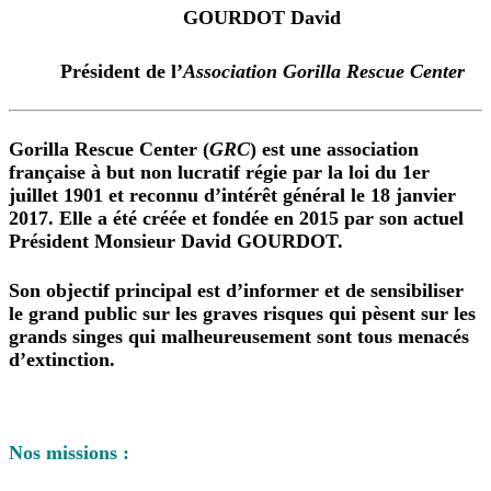
GOURDOT David
Président de l’
Association Gorilla Rescue Center
Gorilla Rescue Center
(
GRC
) est une association
française à but non lucratif régie par la loi du 1er
juillet 1901 et reconnu d’intérêt général le 18 janvier
2017. Elle a été créée et fondée en 2015 par son actuel
Président Monsieur David GOURDOT.
Son objectif principal est d’informer et de sensibiliser
le grand public sur les graves risques qui pèsent sur les
grands singes qui malheureusement sont tous menacés
d’extinction.
Nos missions :