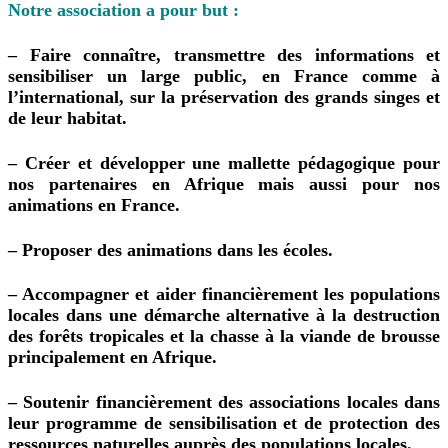
Notre association a pour but :
– Faire connaître, transmettre des informations et
sensibiliser un large public, en France comme à
l’international, sur la préservation des grands singes et
de leur habitat.
– Créer et développer une mallette pédagogique pour
nos partenaires en Afrique mais aussi pour nos
animations en France.
– Proposer des animations dans les écoles.
– Accompagner et aider financièrement les populations
locales dans une démarche alternative à la destruction
des forêts tropicales et la chasse à la viande de brousse
principalement en Afrique.
– Soutenir financièrement des associations locales dans
leur programme de sensibilisation et de protection des
ressources naturelles auprès des populations locales.