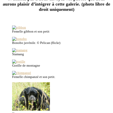
aurons plaisir d’intégrer à cette galerie. (photo libre de
droit uniquement)
Femelle gibbon et son petit
Bonobo juvénile. © Pelican (flickr)
Siamang
Gorille de montagne
Femelle chimpanzé et son petit.