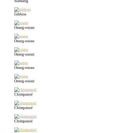
Siamang
Gibbon
Orang-outan
Orang-outan
Orang-outan
Orang-outan
Orang-outan
Chimpanzé
Chimpanzé
Chimpanzé