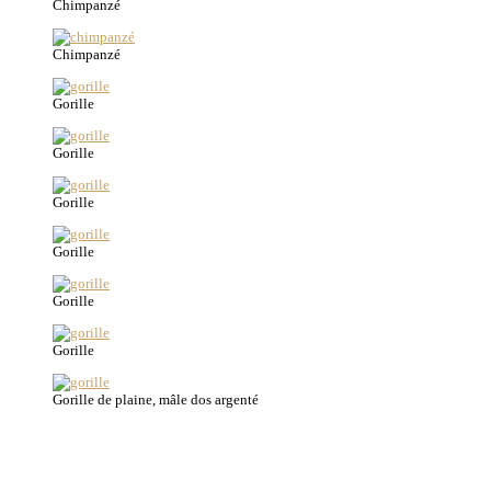
Chimpanzé
Chimpanzé
Gorille
Gorille
Gorille
Gorille
Gorille
Gorille
Gorille de plaine, mâle dos argenté