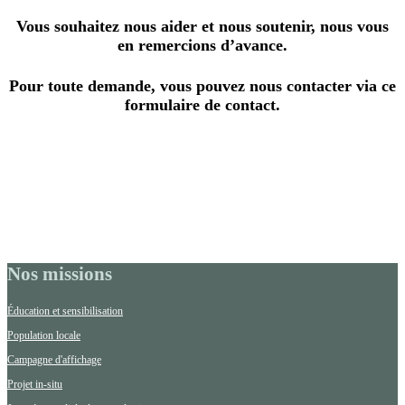
Vous souhaitez nous aider et nous soutenir, nous vous
en remercions d’avance.
Pour toute demande, vous pouvez nous contacter via ce
formulaire de contact.
Nos missions
Éducation et sensibilisation
Population locale
Campagne d'affichage
Projet in-situ