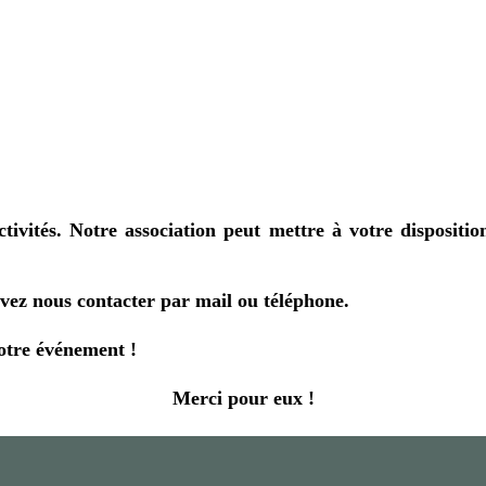
ivités. Notre association peut mettre à votre disposition
vez nous contacter par mail ou téléphone.
otre événement !
Merci pour eux !