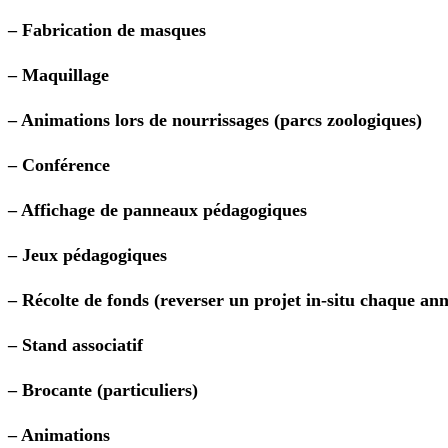
– Fabrication de masques
– Maquillage
– Animations lors de nourrissages (parcs zoologiques)
– Conférence
– Affichage de panneaux pédagogiques
– Jeux pédagogiques
– Récolte de fonds (reverser un projet in-situ chaque ann
– Stand associatif
– Brocante (particuliers)
– Animations