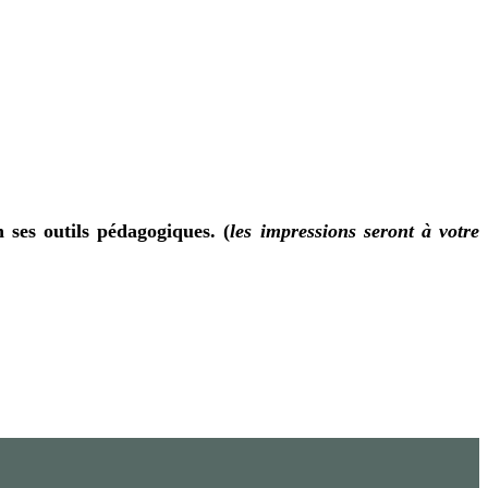
 ses outils pédagogiques. (
les impressions seront à votre