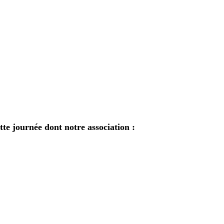
tte journée dont notre association :