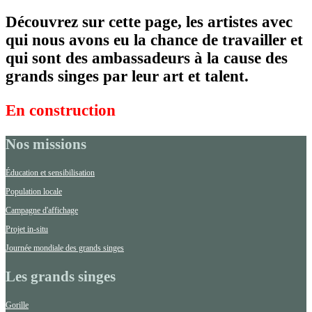
Découvrez sur cette page, les artistes avec
qui nous avons eu la chance de travailler et
qui sont des ambassadeurs à la cause des
grands singes par leur art et talent.
En construction
Nos missions
Éducation et sensibilisation
Population locale
Campagne d'affichage
Projet in-situ
Journée mondiale des grands singes
Les grands singes
Gorille