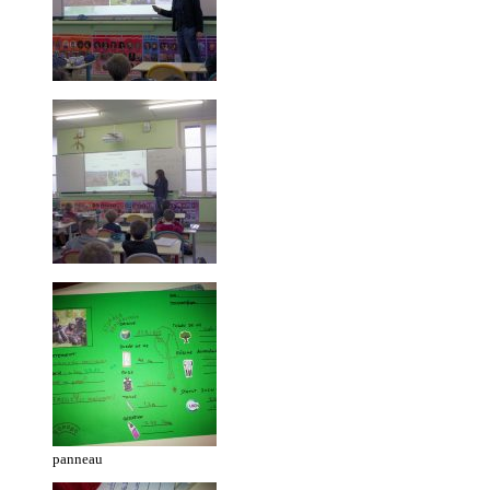
panneau