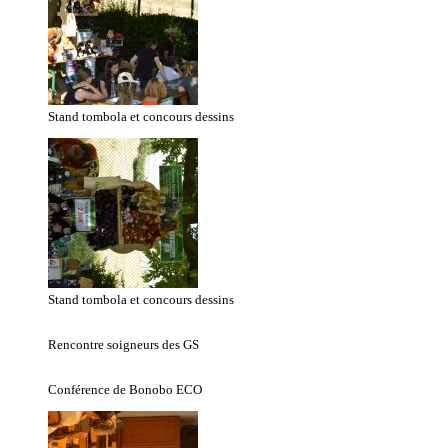
Stand tombola et concours dessins
Stand tombola et concours dessins
Rencontre soigneurs des GS
Conférence de Bonobo ECO