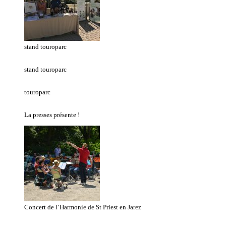
stand touroparc
stand touroparc
touroparc
La presses présente !
Concert de l’Harmonie de St Priest en Jarez