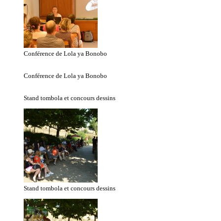
Conférence de Lola ya Bonobo
Conférence de Lola ya Bonobo
Stand tombola et concours dessins
Stand tombola et concours dessins