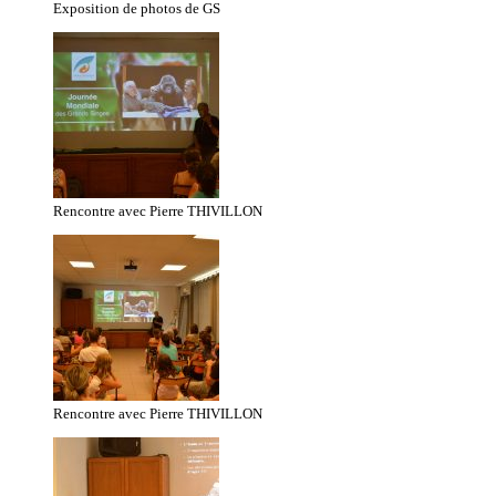
Exposition de photos de GS
Rencontre avec Pierre THIVILLON
Rencontre avec Pierre THIVILLON