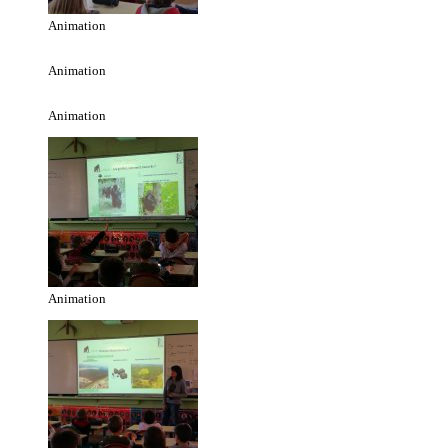
Animation
Animation
Animation
Animation