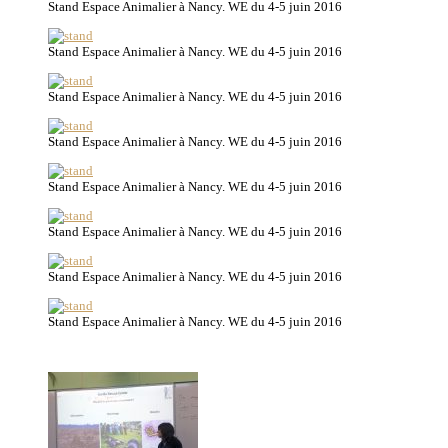
Stand Espace Animalier à Nancy. WE du 4-5 juin 2016
Stand Espace Animalier à Nancy. WE du 4-5 juin 2016
Stand Espace Animalier à Nancy. WE du 4-5 juin 2016
Stand Espace Animalier à Nancy. WE du 4-5 juin 2016
Stand Espace Animalier à Nancy. WE du 4-5 juin 2016
Stand Espace Animalier à Nancy. WE du 4-5 juin 2016
Stand Espace Animalier à Nancy. WE du 4-5 juin 2016
Stand Espace Animalier à Nancy. WE du 4-5 juin 2016