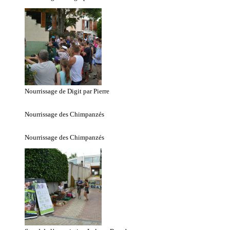
Nourrissage de Digit par Pierre
Nourrissage des Chimpanzés
Nourrissage des Chimpanzés