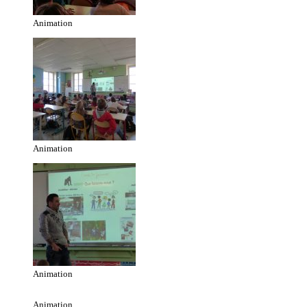
Animation
Animation
Animation
Animation