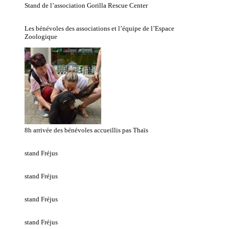
Stand de l’association Gorilla Rescue Center
Les bénévoles des associations et l’équipe de l’Espace
Zoologique
8h arrivée des bénévoles accueillis pas Thaïs
stand Fréjus
stand Fréjus
stand Fréjus
stand Fréjus