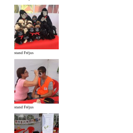
stand Fréjus
stand Fréjus