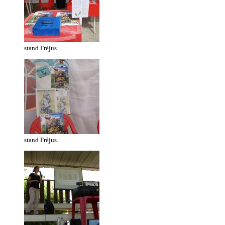
stand Fréjus
stand Fréjus