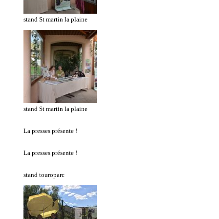
stand St martin la plaine
stand St martin la plaine
La presses présente !
La presses présente !
stand touroparc