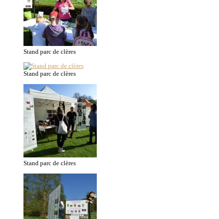
Stand parc de clères
Stand parc de clères
Stand parc de clères