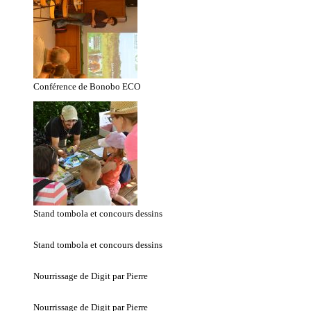
Conférence de Bonobo ECO
Stand tombola et concours dessins
Stand tombola et concours dessins
Nourrissage de Digit par Pierre
Nourrissage de Digit par Pierre