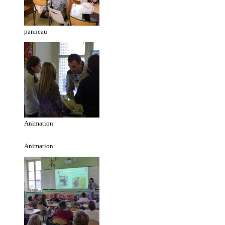
panneau
Animation
Animation