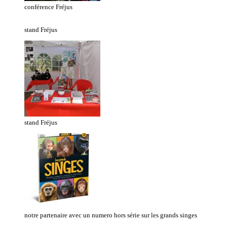
conférence Fréjus
stand Fréjus
stand Fréjus
notre partenaire avec un numero hors série sur les grands singes