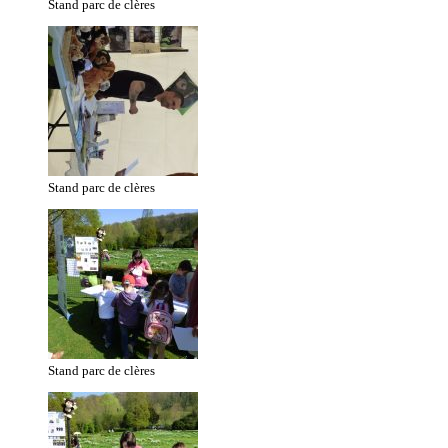
Stand parc de clères
Stand parc de clères
Stand parc de clères