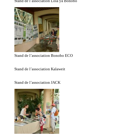
Stand de l’association Lola ya Bonobo
Stand de l’association Bonobo ECO
Stand de l’association Kalaweit
Stand de l’association JACK