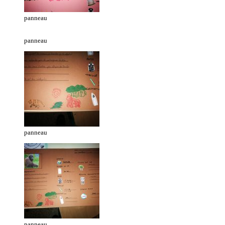
panneau
panneau
panneau
panneau