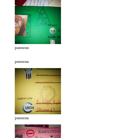
panneau
panneau
panneau