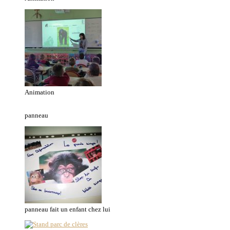
Animation
panneau
panneau fait un enfant chez lui