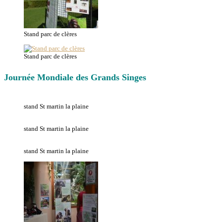
Stand parc de clères
Stand parc de clères
Journée Mondiale des Grands Singes
stand St martin la plaine
stand St martin la plaine
stand St martin la plaine