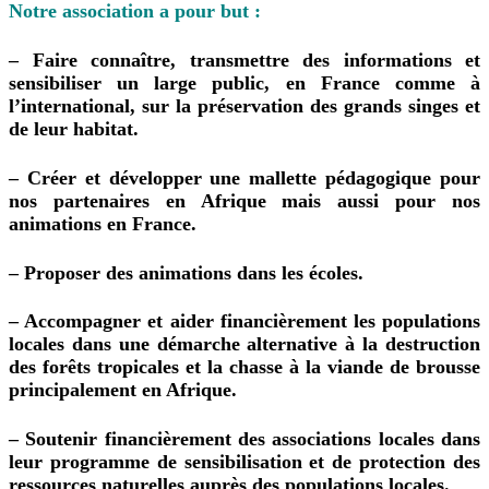
Notre association a pour but :
– Faire connaître, transmettre des informations et
sensibiliser un large public, en France comme à
l’international, sur la préservation des grands singes et
de leur habitat.
– Créer et développer une mallette pédagogique pour
nos partenaires en Afrique mais aussi pour nos
animations en France.
– Proposer des animations dans les écoles.
– Accompagner et aider financièrement les populations
locales dans une démarche alternative à la destruction
des forêts tropicales et la chasse à la viande de brousse
principalement en Afrique.
– Soutenir financièrement des associations locales dans
leur programme de sensibilisation et de protection des
ressources naturelles auprès des populations locales.