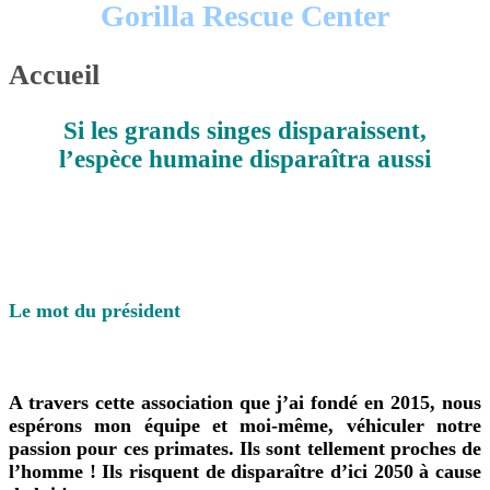
Gorilla Rescue Center
Accueil
Si les grands singes disparaissent,
l’espèce humaine disparaîtra aussi
Le mot du président
A travers cette association que j’ai fondé en 2015,
nous
espérons mon équipe et moi-même,
véhiculer notre
passion pour ces primates. Ils sont tellement proches de
l’homme ! Ils risquent de disparaître d’ici 2050 à cause