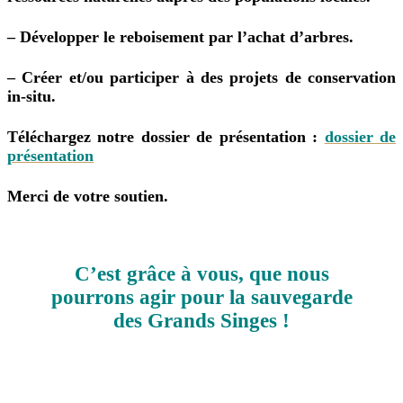
– Développer le reboisement par l’achat d’arbres.
– Créer et/ou participer à des projets de conservation
in-situ.
Téléchargez notre dossier de présentation :
dossier de
présentation
Merci de votre soutien.
C’est grâce à vous, que nous
pourrons agir pour la sauvegarde
des Grands Singes !