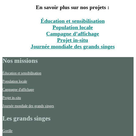
En savoir plus sur nos projets :
Éducation et sensibilisation
Population locale
Campagne d’affichage
Projet in-situ
Journée mondiale des grands singes
Nos missions
Éducation et sensibilisation
Population locale
Campagne d'affichage
Projet in-situ
Journée mondiale des grands singes
Les grands singes
Gorille