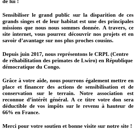
de
lui !
Sensibiliser le grand public sur la disparition de ces
grands singes et de leur habitat est une des principales
missions
que nous nous sommes donnée.
A travers, ce
site internet, vous pourrez découvrir nos projets et en
savoir
d’avantage
sur nos plus proches cousins.
Depuis juin 2017, nous représentons le CRPL (Centre
de réhabilitation des primates de Lwiro) en République
démocratique du Congo.
Grâce à votre aide, nous pourrons également mettre en
place et financer des actions de sensibilisation et de
conservation sur le terrain. Notre association est
reconnue d’intérêt général. A ce titre votre don sera
déductible de vos impôts sur le revenu à hauteur de
66% en France.
Merci pour votre soutien et bonne visite sur notre site !