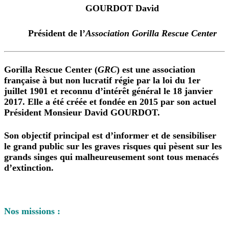
GOURDOT David
Président de l’
Association Gorilla Rescue Center
Gorilla Rescue Center
(
GRC
) est une association
française à but non lucratif régie par la loi du 1er
juillet 1901 et reconnu d’intérêt général le 18 janvier
2017. Elle a été créée et fondée en 2015 par son actuel
Président Monsieur David GOURDOT.
Son objectif principal est d’informer et de sensibiliser
le grand public sur les graves risques qui pèsent sur les
grands singes qui malheureusement sont tous menacés
d’extinction.
Nos missions :