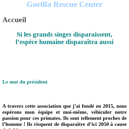
Gorilla Rescue Center
Accueil
Si les grands singes disparaissent,
l’espèce humaine disparaîtra aussi
Le mot du président
A travers cette association que j’ai fondé en 2015,
nous
espérons mon équipe et moi-même,
véhiculer notre
passion pour ces primates. Ils sont tellement proches de
l’homme ! Ils risquent de disparaître d’ici 2050 à cause