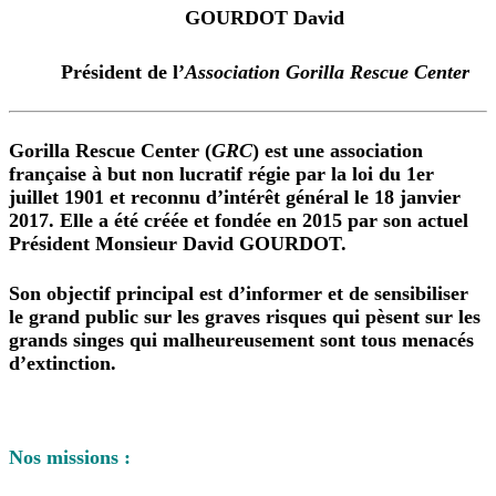
GOURDOT David
Président de l’
Association Gorilla Rescue Center
Gorilla Rescue Center
(
GRC
) est une association
française à but non lucratif régie par la loi du 1er
juillet 1901 et reconnu d’intérêt général le 18 janvier
2017. Elle a été créée et fondée en 2015 par son actuel
Président Monsieur David GOURDOT.
Son objectif principal est d’informer et de sensibiliser
le grand public sur les graves risques qui pèsent sur les
grands singes qui malheureusement sont tous menacés
d’extinction.
Nos missions :