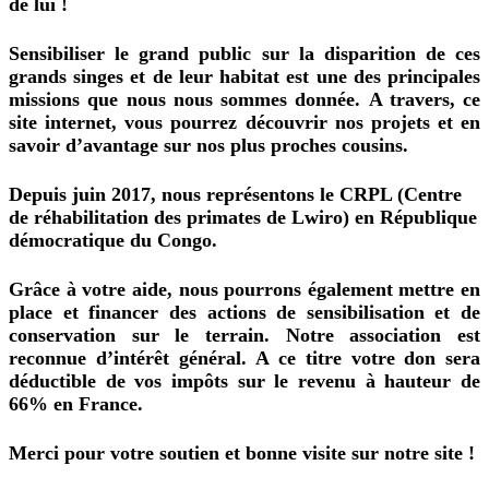
de
lui !
Sensibiliser le grand public sur la disparition de ces
grands singes et de leur habitat est une des principales
missions
que nous nous sommes donnée.
A travers, ce
site internet, vous pourrez découvrir nos projets et en
savoir
d’avantage
sur nos plus proches cousins.
Depuis juin 2017, nous représentons le CRPL (Centre
de réhabilitation des primates de Lwiro) en République
démocratique du Congo.
Grâce à votre aide, nous pourrons également mettre en
place et financer des actions de sensibilisation et de
conservation sur le terrain. Notre association est
reconnue d’intérêt général. A ce titre votre don sera
déductible de vos impôts sur le revenu à hauteur de
66% en France.
Merci pour votre soutien et bonne visite sur notre site !