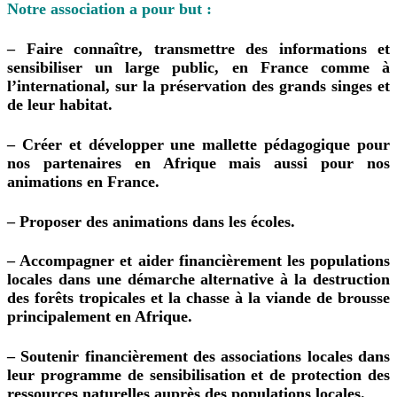
Notre association a pour but :
– Faire connaître, transmettre des informations et
sensibiliser un large public, en France comme à
l’international, sur la préservation des grands singes et
de leur habitat.
– Créer et développer une mallette pédagogique pour
nos partenaires en Afrique mais aussi pour nos
animations en France.
– Proposer des animations dans les écoles.
– Accompagner et aider financièrement les populations
locales dans une démarche alternative à la destruction
des forêts tropicales et la chasse à la viande de brousse
principalement en Afrique.
– Soutenir financièrement des associations locales dans
leur programme de sensibilisation et de protection des
ressources naturelles auprès des populations locales.