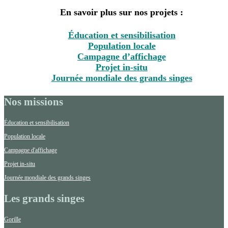
En savoir plus sur nos projets :
Éducation et sensibilisation
Population locale
Campagne d’affichage
Projet in-situ
Journée mondiale des grands singes
Nos missions
Éducation et sensibilisation
Population locale
Campagne d'affichage
Projet in-situ
Journée mondiale des grands singes
Les grands singes
Gorille