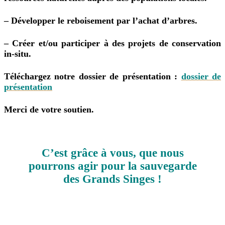
– Développer le reboisement par l’achat d’arbres.
– Créer et/ou participer à des projets de conservation
in-situ.
Téléchargez notre dossier de présentation :
dossier de
présentation
Merci de votre soutien.
C’est grâce à vous, que nous
pourrons agir pour la sauvegarde
des Grands Singes !