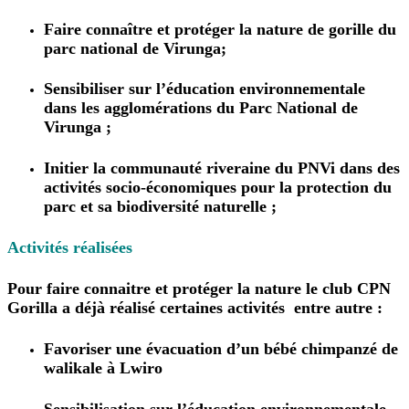
Faire connaître et protéger la nature de gorille du
parc national de Virunga;
Sensibiliser sur l’éducation environnementale
dans les agglomérations du Parc National de
Virunga ;
Initier la communauté riveraine du PNVi dans des
activités socio-économiques pour la protection du
parc et sa biodiversité naturelle ;
Activités réalisées
Pour faire connaitre et protéger la nature le club CPN
Gorilla a déjà réalisé certaines activités entre autre :
Favoriser une évacuation d’un bébé chimpanzé de
walikale à Lwiro