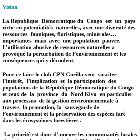
Vision
La République Démocratique du Congo est un pays
riche en potentialités naturelles, avec une diversité des
ressources fauniques, floristiques, minérales…
importantes mais avec une population pauvre.
L’utilisation abusive de ressources naturelles a
provoqué la perturbation de l’environnement et les
conséquences qui y découlent.
Pour ce faire le club CPN Gorilla veut susciter
l’intérêt, l’implication et la participation des
populations de la République Démocratique du Congo
et ceux de la province du Nord Kivu en particulier
aux processus de la gestion environnementale à
travers la promotion, la sauvegarde de
l’environnement et la préservation des espèces faré
dans les écosystèmes forestières .
La priorité est donc d’amener les communautés locales