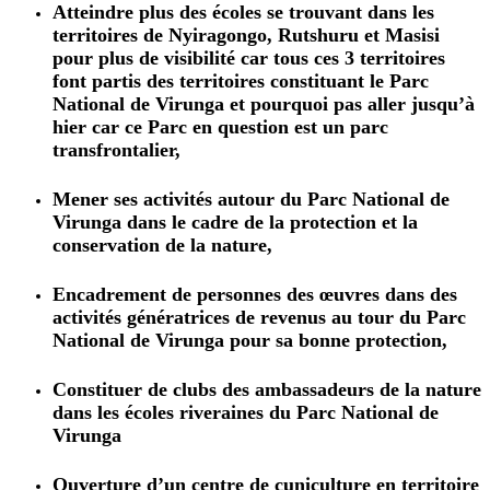
Atteindre plus des écoles se trouvant dans les
territoires de Nyiragongo, Rutshuru et Masisi
pour plus de visibilité car tous ces 3 territoires
font partis des territoires constituant le Parc
National de Virunga et pourquoi pas aller jusqu’à
hier car ce Parc en question est un parc
transfrontalier,
Mener ses activités autour du Parc National de
Virunga dans le cadre de la protection et la
conservation de la nature,
Encadrement de personnes des œuvres dans des
activités génératrices de revenus au tour du Parc
National de Virunga pour sa bonne protection,
Constituer de clubs des ambassadeurs de la nature
dans les écoles riveraines du Parc National de
Virunga
Ouverture d’un centre de cuniculture en territoire