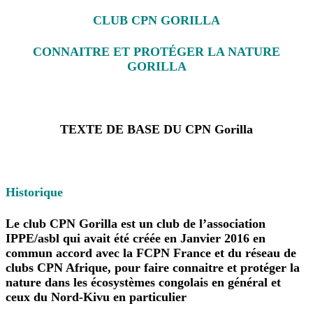
CLUB CPN GORILLA
CONNAITRE ET PROTÉGER LA NATURE
GORILLA
TEXTE DE BASE DU CPN Gorilla
Historique
Le club CPN Gorilla est un club de l’association
IPPE/asbl qui avait été créée en Janvier 2016 en
commun accord avec la FCPN France et du réseau de
clubs CPN Afrique, pour faire connaitre et protéger la
nature dans les écosystèmes congolais en général et
ceux du Nord-Kivu en particulier