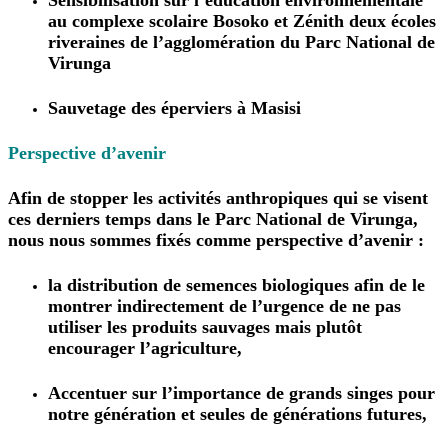
Sensibilisation sur l’éducation environnementale
au complexe scolaire Bosoko et Zénith deux écoles
riveraines de l’agglomération du Parc National de
Virunga
Sauvetage des éperviers à Masisi
Perspective d’avenir
Afin de stopper les activités anthropiques qui se visent
ces derniers temps dans le Parc National de Virunga,
nous nous sommes fixés comme perspective d’avenir :
la distribution de semences biologiques afin de le
montrer indirectement de l’urgence de ne pas
utiliser les produits sauvages mais plutôt
encourager l’agriculture,
Accentuer sur l’importance de grands singes pour
notre génération et seules de générations futures,