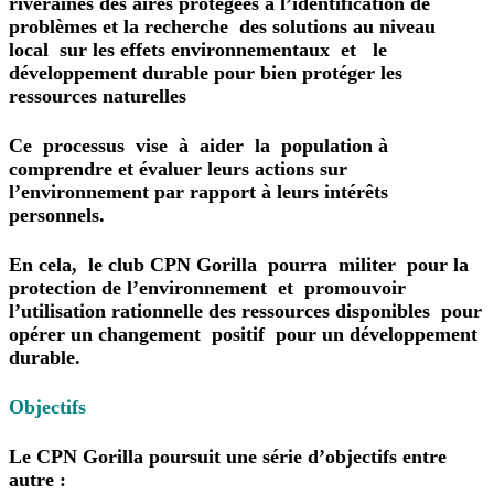
riveraines des aires protégées à l’identification de
problèmes et la recherche des solutions au niveau
local sur les effets environnementaux et le
développement durable pour bien protéger les
ressources naturelles
Ce processus vise à aider la population à
comprendre et évaluer leurs actions sur
l’environnement par rapport à leurs intérêts
personnels.
En cela, le club CPN Gorilla pourra militer pour la
protection de l’environnement et promouvoir
l’utilisation rationnelle des ressources disponibles pour
opérer un changement positif pour un développement
durable.
Objectifs
Le CPN Gorilla poursuit une série d’objectifs entre
autre :