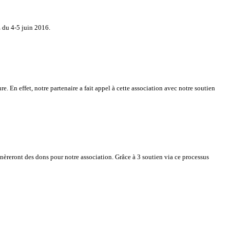
 du 4-5 juin 2016.
 En effet, notre partenaire a fait appel à cette association avec notre soutien
énèreront des dons pour notre association. Grâce à 3 soutien via ce processus