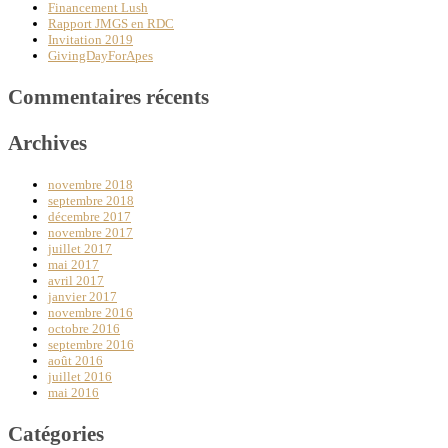
Financement Lush
Rapport JMGS en RDC
Invitation 2019
GivingDayForApes
Commentaires récents
Archives
novembre 2018
septembre 2018
décembre 2017
novembre 2017
juillet 2017
mai 2017
avril 2017
janvier 2017
novembre 2016
octobre 2016
septembre 2016
août 2016
juillet 2016
mai 2016
Catégories