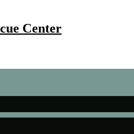
scue Center