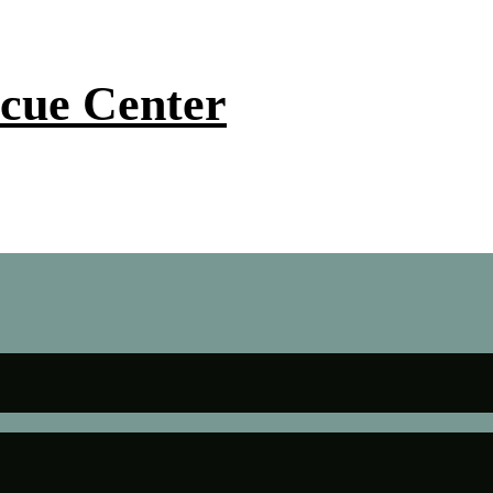
scue Center