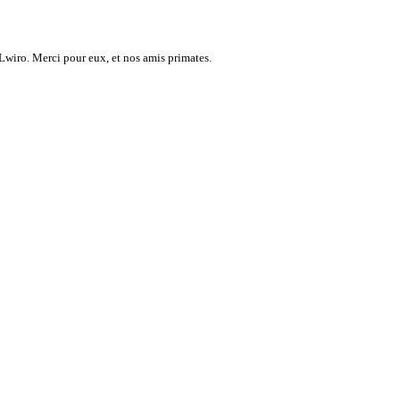
Lwiro. Merci pour eux, et nos amis primates.